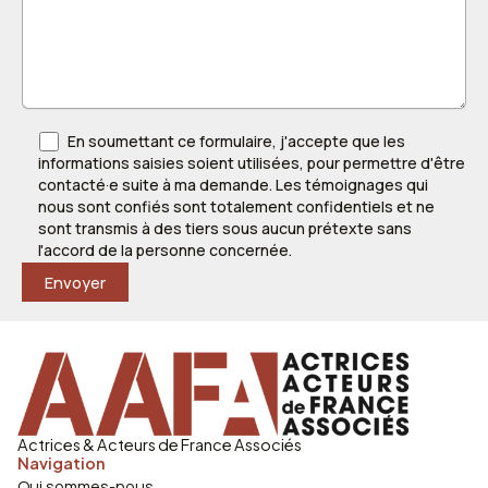
En soumettant ce formulaire, j'accepte que les
informations saisies soient utilisées, pour permettre d'être
contacté·e suite à ma demande. Les témoignages qui
nous sont confiés sont totalement confidentiels et ne
sont transmis à des tiers sous aucun prétexte sans
l'accord de la personne concernée.
Actrices & Acteurs de France Associés
Navigation
Qui sommes-nous