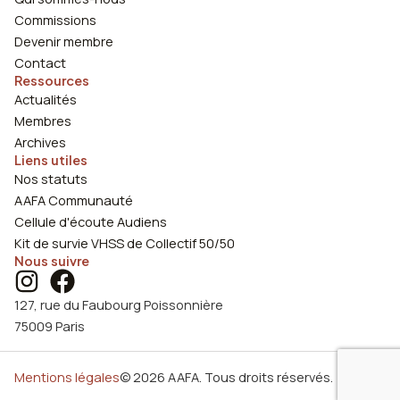
Commissions
Devenir membre
Contact
Ressources
Actualités
Membres
Archives
Liens utiles
Nos statuts
AAFA Communauté
Cellule d'écoute Audiens
Kit de survie VHSS de Collectif 50/50
Nous suivre
127, rue du Faubourg Poissonnière
75009 Paris
Mentions légales
© 2026 AAFA. Tous droits réservés.