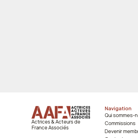
Navigation
Qui sommes-n
Actrices & Acteurs de
Commissions
France Associés
Devenir memb