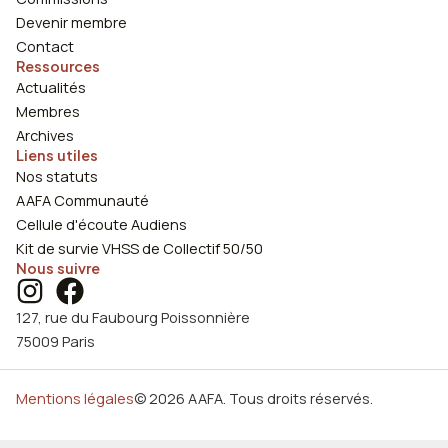
Devenir membre
Contact
Ressources
Actualités
Membres
Archives
Liens utiles
Nos statuts
AAFA Communauté
Cellule d'écoute Audiens
Kit de survie VHSS de Collectif 50/50
Nous suivre
127, rue du Faubourg Poissonnière
75009 Paris
Mentions légales
© 2026 AAFA. Tous droits réservés.