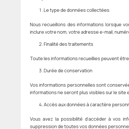
Le type de données collectées
Nous recueillons des informations lorsque vo
inclure votre nom, votre adresse e-mail, numé
Finalité des traitements
Toute les informations recueillies peuvent être
Durée de conservation
Vos informations personnelles sont conservées
informations ne seront plus visibles sur le sit
Accès aux données à caractère person
Vous avez la possibilité d’accéder à vos i
suppression de toutes vos données personnelle