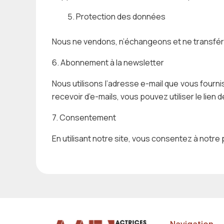
Protection des données
Nous ne vendons, n’échangeons et ne transféro
6. Abonnement à la newsletter
Nous utilisons l’adresse e-mail que vous fourn
recevoir d’e-mails, vous pouvez utiliser le lien 
7. Consentement
En utilisant notre site, vous consentez à notre p
Navigation