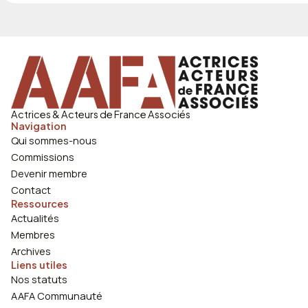
Actrices & Acteurs de France Associés
Navigation
Qui sommes-nous
Commissions
Devenir membre
Contact
Ressources
Actualités
Membres
Archives
Liens utiles
Nos statuts
AAFA Communauté