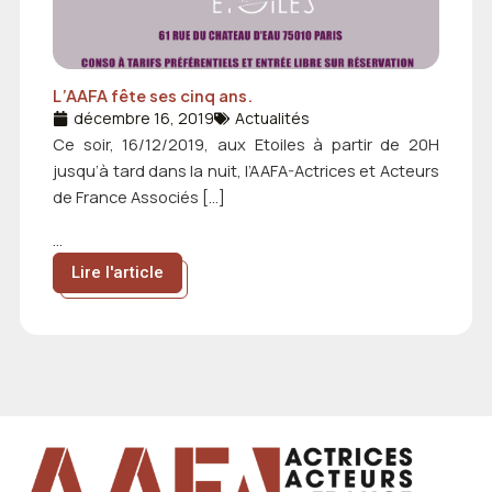
L’AAFA fête ses cinq ans.
décembre 16, 2019
Actualités
Ce soir, 16/12/2019, aux Etoiles à partir de 20H
jusqu’à tard dans la nuit, l’AAFA-Actrices et Acteurs
de France Associés […]
...
Lire l'article