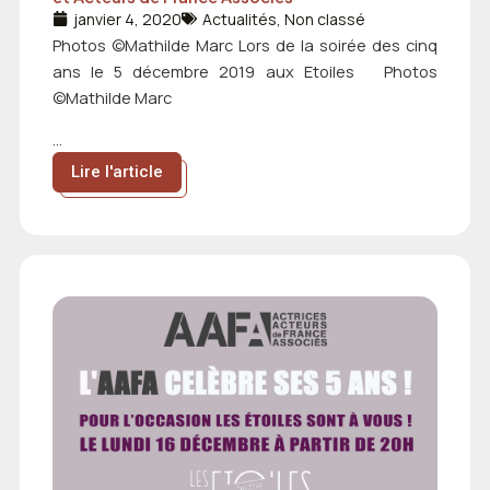
janvier 4, 2020
Actualités
,
Non classé
Photos ©Mathilde Marc Lors de la soirée des cinq
ans le 5 décembre 2019 aux Etoiles Photos
©Mathilde Marc
...
Lire l'article