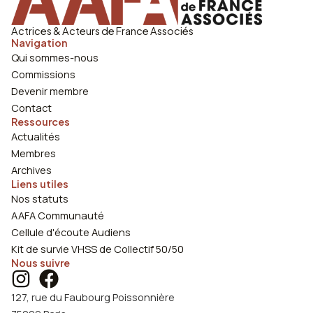
Actrices & Acteurs de France Associés
Navigation
Qui sommes-nous
Commissions
Devenir membre
Contact
Ressources
Actualités
Membres
Archives
Liens utiles
Nos statuts
AAFA Communauté
Cellule d'écoute Audiens
Kit de survie VHSS de Collectif 50/50
Nous suivre
127, rue du Faubourg Poissonnière