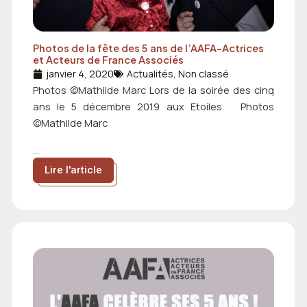
Photos de la fête des 5 ans de l’AAFA-Actrices
et Acteurs de France Associés
janvier 4, 2020
Actualités
,
Non classé
Photos ©Mathilde Marc Lors de la soirée des cinq
ans le 5 décembre 2019 aux Etoiles Photos
©Mathilde Marc
...
Lire l'article