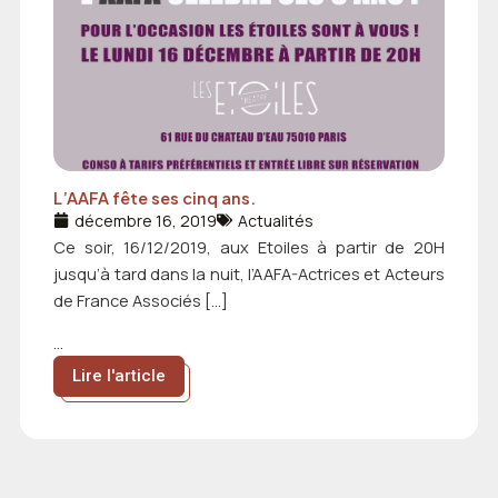
L’AAFA fête ses cinq ans.
décembre 16, 2019
Actualités
Ce soir, 16/12/2019, aux Etoiles à partir de 20H
jusqu’à tard dans la nuit, l’AAFA-Actrices et Acteurs
de France Associés […]
...
Lire l'article