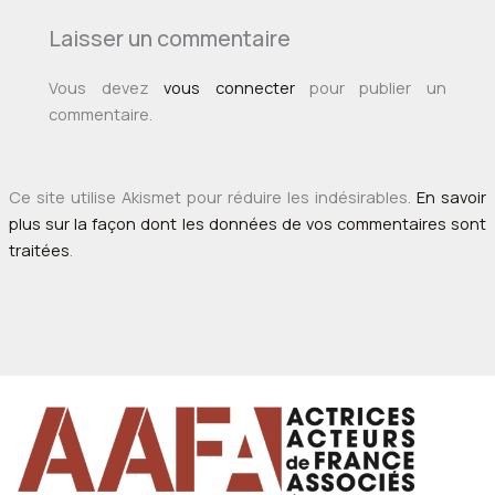
Laisser un commentaire
Vous devez
vous connecter
pour publier un
commentaire.
Ce site utilise Akismet pour réduire les indésirables.
En savoir
plus sur la façon dont les données de vos commentaires sont
traitées
.