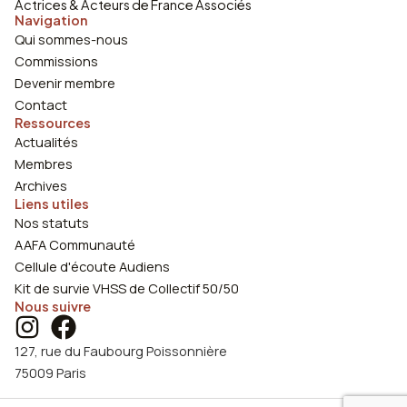
Actrices & Acteurs de France Associés
Navigation
Qui sommes-nous
Commissions
Devenir membre
Contact
Ressources
Actualités
Membres
Archives
Liens utiles
Nos statuts
AAFA Communauté
Cellule d'écoute Audiens
Kit de survie VHSS de Collectif 50/50
Nous suivre
127, rue du Faubourg Poissonnière
75009 Paris