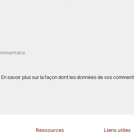
commentaire.
.
En savoir plus sur la façon dont les données de vos comment
Ressources
Liens utiles