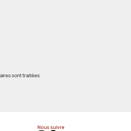
aires sont traitées
.
Nous suivre