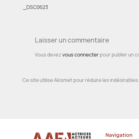
_DSC0623
Laisser un commentaire
Vous devez
vous connecter
pour publier un 
Ce site utilise Akismet pour réduire les indésirables
Navigation