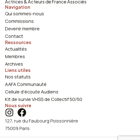
Actrices & Acteurs de France Associés
Navigation
Qui sommes-nous
Commissions
Devenir membre
Contact
Ressources
Actualités
Membres
Archives
Liens utiles
Nos statuts
AAFA Communauté
Cellule d'écoute Audiens
Kit de survie VHSS de Collectif 50/50
Nous suivre
127, rue du Faubourg Poissonnière
75009 Paris