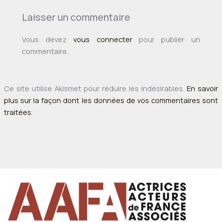
Laisser un commentaire
Vous devez
vous connecter
pour publier un
commentaire.
Ce site utilise Akismet pour réduire les indésirables.
En savoir
plus sur la façon dont les données de vos commentaires sont
traitées
.