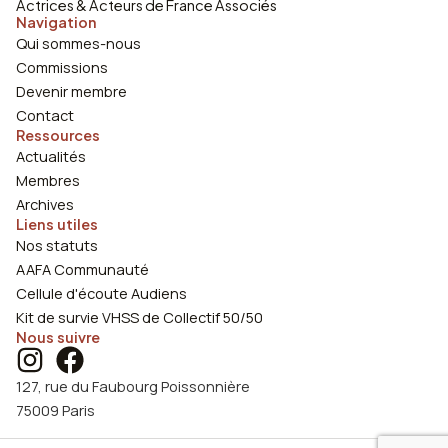
Actrices & Acteurs de France Associés
Navigation
Qui sommes-nous
Commissions
Devenir membre
Contact
Ressources
Actualités
Membres
Archives
Liens utiles
Nos statuts
AAFA Communauté
Cellule d'écoute Audiens
Kit de survie VHSS de Collectif 50/50
Nous suivre
127, rue du Faubourg Poissonnière
75009 Paris