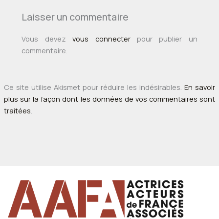
Laisser un commentaire
Vous devez
vous connecter
pour publier un
commentaire.
Ce site utilise Akismet pour réduire les indésirables.
En savoir
plus sur la façon dont les données de vos commentaires sont
traitées
.