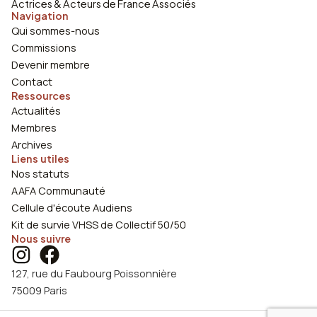
Actrices & Acteurs de France Associés
Navigation
Qui sommes-nous
Commissions
Devenir membre
Contact
Ressources
Actualités
Membres
Archives
Liens utiles
Nos statuts
AAFA Communauté
Cellule d'écoute Audiens
Kit de survie VHSS de Collectif 50/50
Nous suivre
127, rue du Faubourg Poissonnière
75009 Paris