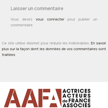
Laisser un commentaire
Vous devez
vous connecter
pour publier un
commentaire.
Ce site utilise Akismet pour réduire les indésirables.
En savoir
plus sur la façon dont les données de vos commentaires sont
traitées
.