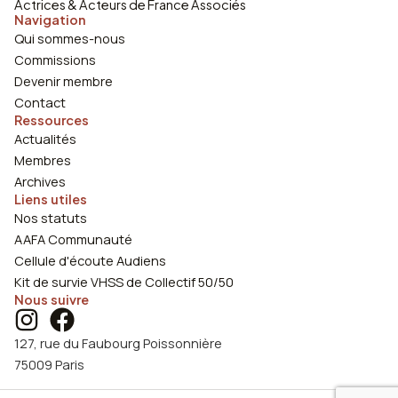
Actrices & Acteurs de France Associés
Navigation
Qui sommes-nous
Commissions
Devenir membre
Contact
Ressources
Actualités
Membres
Archives
Liens utiles
Nos statuts
AAFA Communauté
Cellule d'écoute Audiens
Kit de survie VHSS de Collectif 50/50
Nous suivre
127, rue du Faubourg Poissonnière
75009 Paris