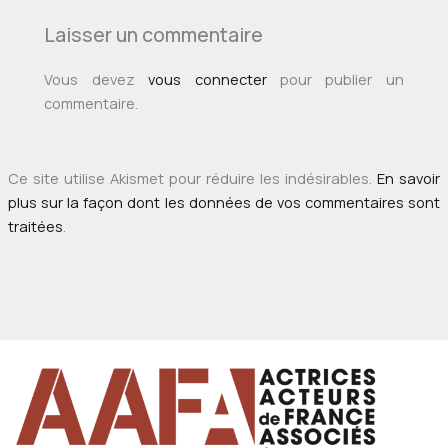
Laisser un commentaire
Vous devez
vous connecter
pour publier un
commentaire.
Ce site utilise Akismet pour réduire les indésirables.
En savoir
plus sur la façon dont les données de vos commentaires sont
traitées
.