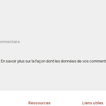
commentaire.
.
En savoir plus sur la façon dont les données de vos comment
Ressources
Liens utiles