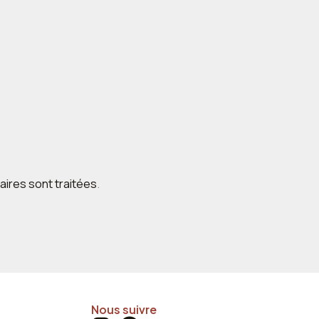
aires sont traitées
.
Nous suivre