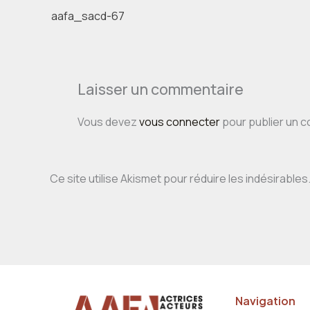
aafa_sacd-67
Laisser un commentaire
Vous devez
vous connecter
pour publier un 
Ce site utilise Akismet pour réduire les indésirables
Navigation