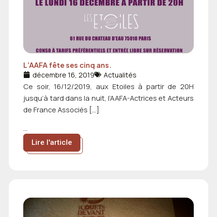
L’AAFA fête ses cinq ans.
décembre 16, 2019
Actualités
Ce soir, 16/12/2019, aux Etoiles à partir de 20H
jusqu’à tard dans la nuit, l’AAFA-Actrices et Acteurs
de France Associés […]
...
Lire l'article