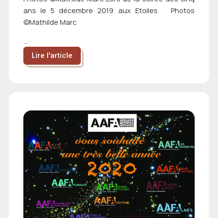
ans le 5 décembre 2019 aux Etoiles Photos
©Mathilde Marc
...
Lire l'article