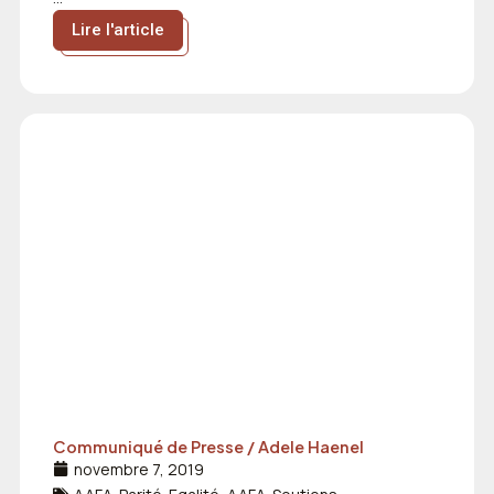
Lire l'article
Communiqué de Presse / Adele Haenel
novembre 7, 2019