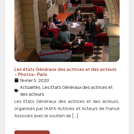
Les états Généraux des actrices et des acteurs
– Photos- Paris
février 5, 2020
Actualités
,
Les Etats Généraux des actrices et
des acteurs
Les Etats Généraux des actrices et des acteurs,
organisés par l’AAFA-Actrices et Acteurs de France
Associés avec le soutien de […]
...