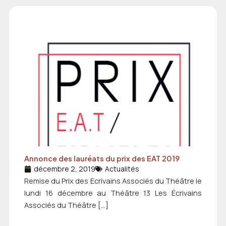
Annonce des lauréats du prix des EAT 2019
décembre 2, 2019
Actualités
Remise du Prix des Ecrivains Associés du Théâtre le
lundi 16 décembre au Théâtre 13 Les Écrivains
Associés du Théâtre […]
...