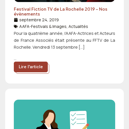
Festival Fiction TV de La Rochelle 2019 – Nos
évènements
septembre 24, 2019
AAFA-Festivals & Images
,
Actualités
Pour la quatrième année, l’AAFA-Actrices et Acteurs
de France Associés était présente au FFTV de La
Rochelle. Vendredi 13 septembre […]
...
Lire l'article