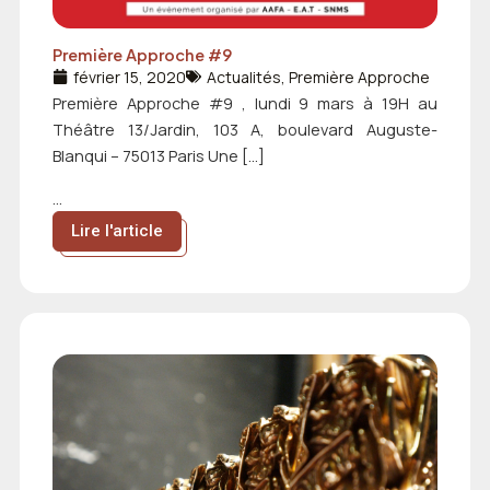
Première Approche #9
février 15, 2020
Actualités
,
Première Approche
Première Approche #9 , lundi 9 mars à 19H au
Théâtre 13/Jardin, 103 A, boulevard Auguste-
Blanqui – 75013 Paris Une […]
...
Lire l'article