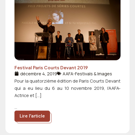
Festival Paris Courts Devant 2019
décembre 4, 2019
AAFA-Festivals & Images
Pour la quatorzième édition de Paris Courts Devant
qui a eu lieu du 6 au 10 novembre 2019, l’AAFA-
Actrice et […]
...
Lire l'article