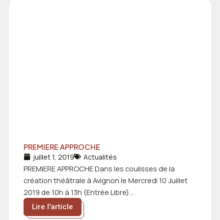
PREMIERE APPROCHE
juillet 1, 2019
Actualités
PREMIERE APPROCHE Dans les coulisses de la
création théâtrale à Avignon le Mercredi 10 Juillet
2019 de 10h à 13h (Entrée Libre)...
Lire l'article