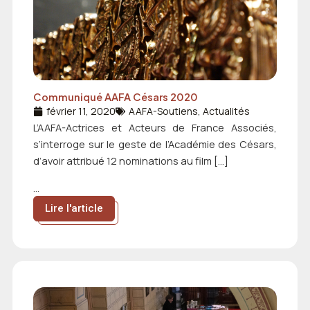
Communiqué AAFA Césars 2020
février 11, 2020
AAFA-Soutiens
,
Actualités
L’AAFA-Actrices et Acteurs de France Associés,
s’interroge sur le geste de l’Académie des Césars,
d’avoir attribué 12 nominations au film […]
...
Lire l'article