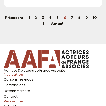
Précédent
1
2
3
4
5
6
7
8
9
10
11
Suivant
Actrices & Acteurs de France Associés
Navigation
Qui sommes-nous
Commissions
Devenir membre
Contact
Ressources