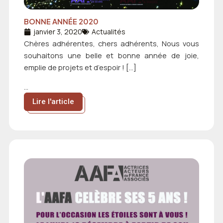
BONNE ANNÉE 2020
janvier 3, 2020
Actualités
Chères adhérentes, chers adhérents, Nous vous
souhaitons une belle et bonne année de joie,
emplie de projets et d’espoir ! […]
...
Lire l'article