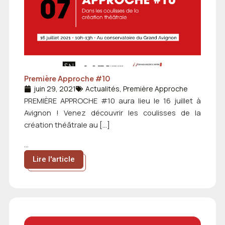
Première Approche #10
juin 29, 2021
Actualités
,
Première Approche
PREMIÈRE APPROCHE #10 aura lieu le 16 juillet à
Avignon ! Venez découvrir les coulisses de la
création théâtrale au […]
...
Lire l'article