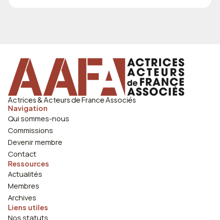
Actrices & Acteurs de France Associés
Navigation
Qui sommes-nous
Commissions
Devenir membre
Contact
Ressources
Actualités
Membres
Archives
Liens utiles
Nos statuts