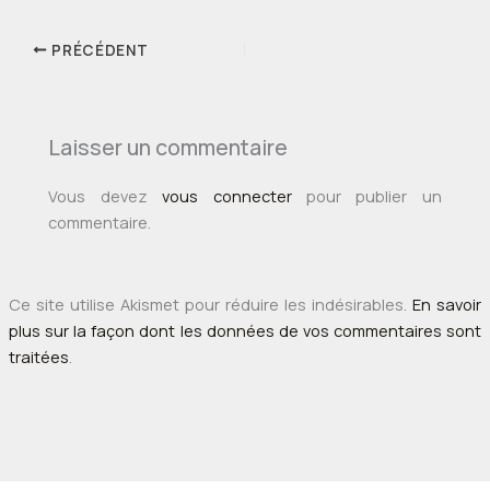
PRÉCÉDENT
Laisser un commentaire
Vous devez
vous connecter
pour publier un
commentaire.
Ce site utilise Akismet pour réduire les indésirables.
En savoir
plus sur la façon dont les données de vos commentaires sont
traitées
.