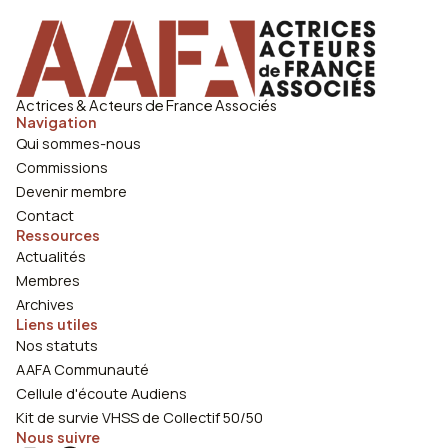
Actrices & Acteurs de France Associés
Navigation
Qui sommes-nous
Commissions
Devenir membre
Contact
Ressources
Actualités
Membres
Archives
Liens utiles
Nos statuts
AAFA Communauté
Cellule d'écoute Audiens
Kit de survie VHSS de Collectif 50/50
Nous suivre