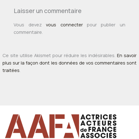
Laisser un commentaire
Vous devez
vous connecter
pour publier un
commentaire.
Ce site utilise Akismet pour réduire les indésirables.
En savoir
plus sur la façon dont les données de vos commentaires sont
traitées
.