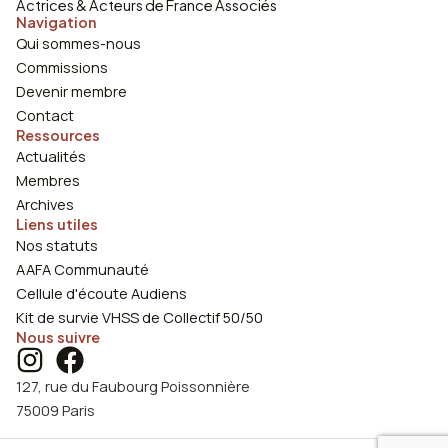
Actrices & Acteurs de France Associés
Navigation
Qui sommes-nous
Commissions
Devenir membre
Contact
Ressources
Actualités
Membres
Archives
Liens utiles
Nos statuts
AAFA Communauté
Cellule d'écoute Audiens
Kit de survie VHSS de Collectif 50/50
Nous suivre
127, rue du Faubourg Poissonnière
75009 Paris