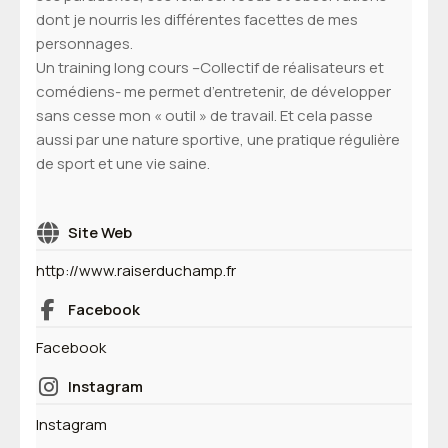
dont je nourris les différentes facettes de mes
personnages.
Un training long cours –Collectif de réalisateurs et
comédiens- me permet d’entretenir, de développer
sans cesse mon « outil » de travail. Et cela passe
aussi par une nature sportive, une pratique régulière
de sport et une vie saine.
Site Web
http://www.raiserduchamp.fr
Facebook
Facebook
Instagram
Instagram