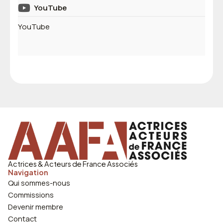
YouTube
YouTube
Actrices & Acteurs de France Associés
Navigation
Qui sommes-nous
Commissions
Devenir membre
Contact