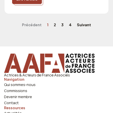
Précédent
1
2
3
4
Suivant
Actrices & Acteurs de France Associés
Navigation
Qui sommes-nous
Commissions
Devenir membre
Contact
Ressources