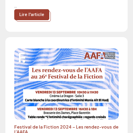
...
Lire l'article
Festival de la Fiction 2024 – Les rendez-vous de
l’AAFA