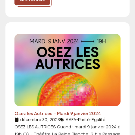
Osez les Autrices – Mardi 9 janvier 2024
décembre 30, 2023
AAFA-Parité-Egalité
OSEZ LES AUTRICES Quand : mardi 9 janvier 2024 à
19h Où : Théâtre La Reine Blanche, 2 bis Passage