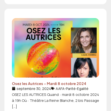
Osez les Autrices – Mardi 8 octobre 2024
septembre 30, 2024
AAFA-Parité-Egalité
OSEZ LES AUTRICES Quand : mardi 8 octobre 2024
à 19h Où : Théâtre La Reine Blanche, 2 bis Passage
[…]