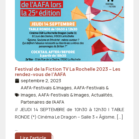
Festival de la Fiction TV La Rochelle 2023 – Les
rendez-vous de l’AAFA
septembre 2, 2023
AAFA-Festivals & Images
,
AAFA-Festivals &
Images
,
AAFA-Festivals & Images
,
Actualités
,
Partenaires de l'AAFA
// JEUDI 14 SEPTEMBRE de 10h30 à 12h30 | TABLE
RONDE (*) Cinéma Le Dragon – Salle 3 « Âgisme, […]
...
Lire l'article