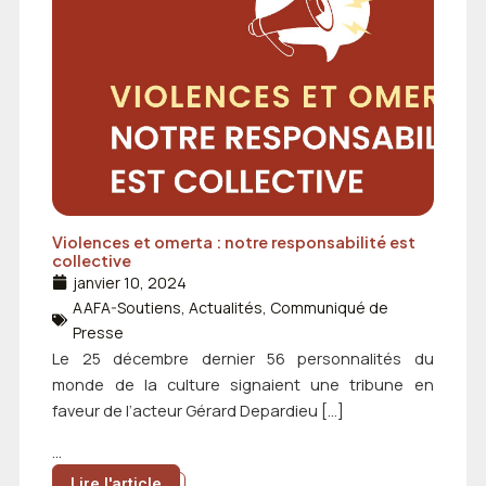
Violences et omerta : notre responsabilité est
collective
janvier 10, 2024
AAFA-Soutiens
,
Actualités
,
Communiqué de
Presse
Le 25 décembre dernier 56 personnalités du
monde de la culture signaient une tribune en
faveur de l’acteur Gérard Depardieu […]
...
Lire l'article