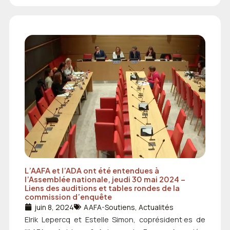
L’AAFA et l’ADA ont été entendues à
l’Assemblée nationale, jeudi 30 mai 2024 –
Liens des auditions et tables rondes de la
commission d’enquête
juin 8, 2024
AAFA-Soutiens
,
Actualités
Elrik Lepercq et Estelle Simon, coprésident·es de