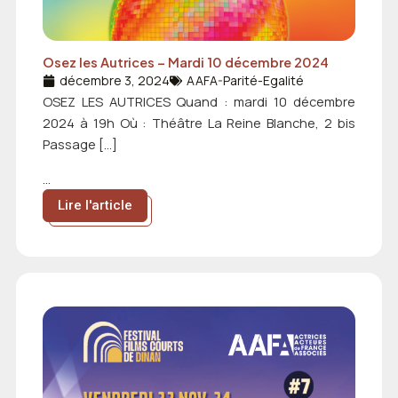
Osez les Autrices – Mardi 10 décembre 2024
décembre 3, 2024
AAFA-Parité-Egalité
OSEZ LES AUTRICES Quand : mardi 10 décembre
2024 à 19h Où : Théâtre La Reine Blanche, 2 bis
Passage […]
...
Lire l'article