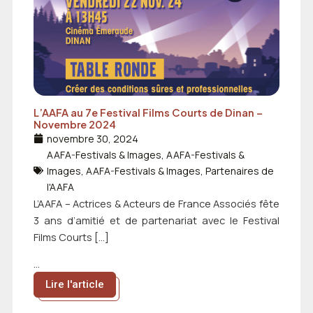
L’AAFA au 7e Festival Films Courts de Dinan –
Novembre 2024
novembre 30, 2024
AAFA-Festivals & Images
,
AAFA-Festivals &
Images
,
AAFA-Festivals & Images
,
Partenaires de
l'AAFA
L’AAFA – Actrices & Acteurs de France Associés fête
3 ans d’amitié et de partenariat avec le Festival
Films Courts […]
...
Lire l'article