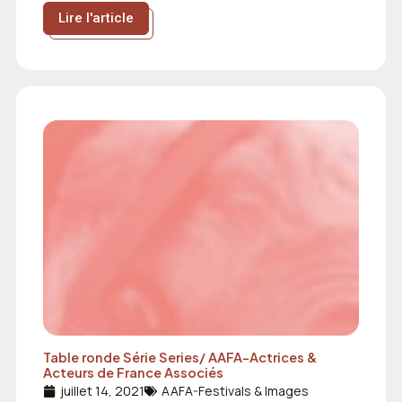
Lire l'article
Table ronde Série Series/ AAFA-Actrices &
Acteurs de France Associés
juillet 14, 2021
AAFA-Festivals & Images