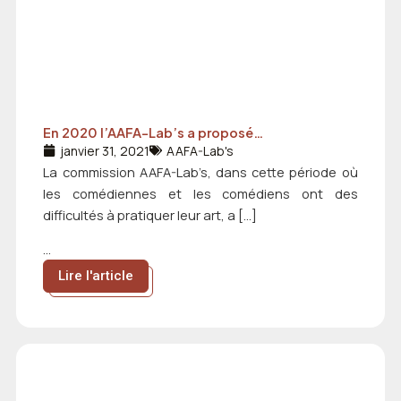
En 2020 l’AAFA-Lab’s a proposé…
janvier 31, 2021
AAFA-Lab's
La commission AAFA-Lab’s, dans cette période où
les comédiennes et les comédiens ont des
difficultés à pratiquer leur art, a […]
...
Lire l'article