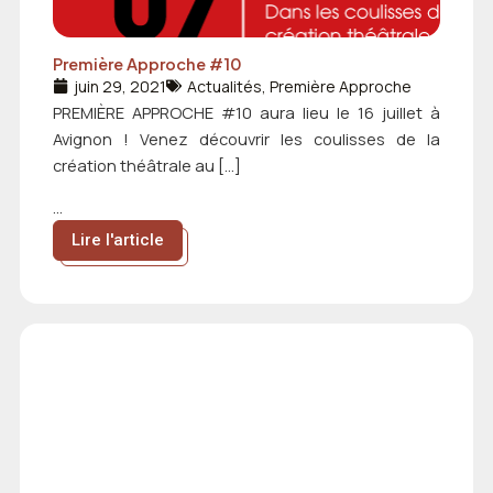
Première Approche #10
juin 29, 2021
Actualités
,
Première Approche
PREMIÈRE APPROCHE #10 aura lieu le 16 juillet à
Avignon ! Venez découvrir les coulisses de la
création théâtrale au […]
...
Lire l'article