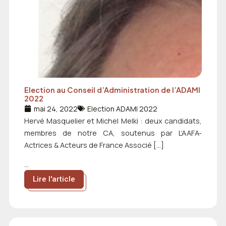
Election au Conseil d’Administration de l’ADAMI
2022
mai 24, 2022
Election ADAMI 2022
Hervé Masquelier et Michel Melki : deux candidats,
membres de notre CA, soutenus par L’AAFA-
Actrices & Acteurs de France Associé […]
...
Lire l'article