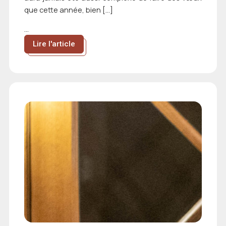
que cette année, bien […]
...
Lire l'article