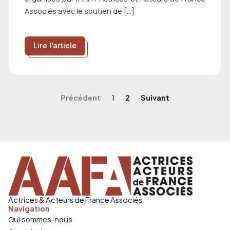
Associés avec le soutien de […]
...
Lire l'article
Précédent
1
2
Suivant
Actrices & Acteurs de France Associés
Navigation
Qui sommes-nous