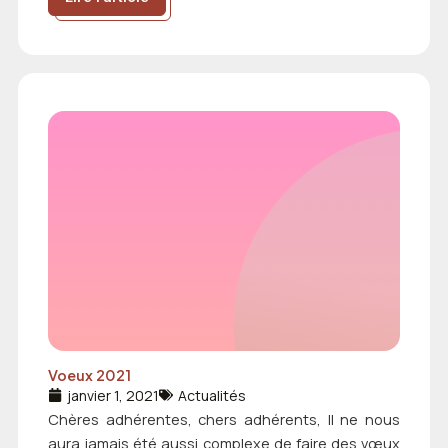
Voeux 2021
janvier 1, 2021
Actualités
Chères adhérentes, chers adhérents, Il ne nous
aura jamais été aussi complexe de faire des vœux