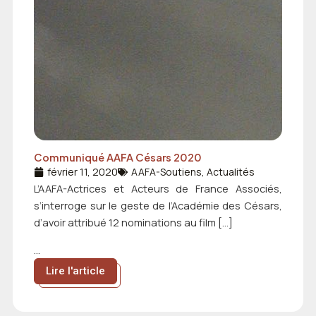
Communiqué AAFA Césars 2020
février 11, 2020
AAFA-Soutiens
,
Actualités
L’AAFA-Actrices et Acteurs de France Associés,
s’interroge sur le geste de l’Académie des Césars,
d’avoir attribué 12 nominations au film […]
...
Lire l'article