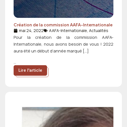
Création de la commission AAFA-Internationale
mai 24, 2022
AAFA-Internationale
,
Actualités
Pour la création de la commission AAFA-
Internationale, nous avons besoin de vous ! 2022
aura été un début d’année marqué […]
...
Lire l'article