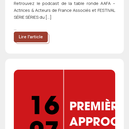
Retrouvez le podcast de la table ronde AAFA –
Actrices & Acteurs de France Associés et FESTIVAL
SÉRIE SÉRIES du […]
...
Lire l'article