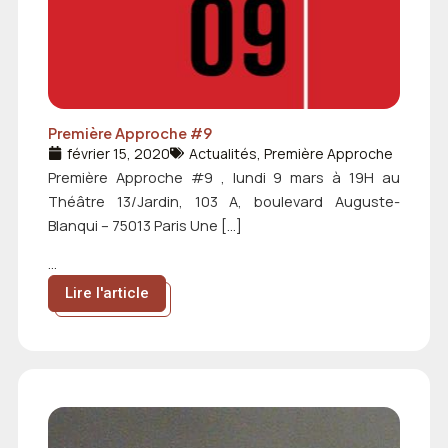
Première Approche #9
février 15, 2020
Actualités
,
Première Approche
Première Approche #9 , lundi 9 mars à 19H au
Théâtre 13/Jardin, 103 A, boulevard Auguste-
Blanqui – 75013 Paris Une […]
...
Lire l'article