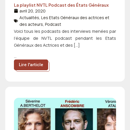
La playlist NVTL Podcast des États Généraux
avril 20, 2020
Actualités
,
Les Etats Généraux des actrices et
des acteurs
,
Podcast
Voici tous les podcasts des interviews menées par
l’équipe de NVTL podcast pendant les Etats
Généraux des Actrices et des […]
...
Lire l'article