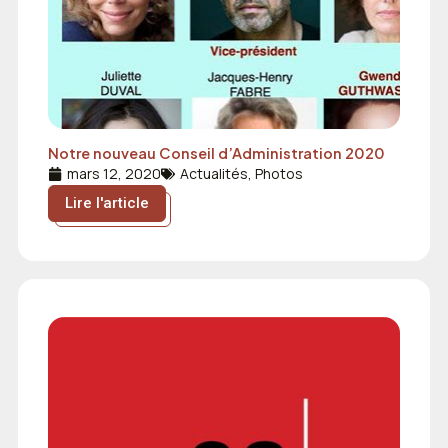
Notre nouveau Conseil d’Administration 2020
mars 12, 2020
Actualités
,
Photos
Lire l'article