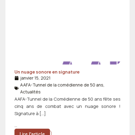
Un nuage sonore en signature
janvier 15, 2021
AAFA-Tunnel de la comédienne de 50 ans
,
Actualités
AAFA-Tunnel de la Comédienne de 50 ans fête ses
cinq ans de combat avec un nuage sonore !
Signature à […]
...
Lire l'article