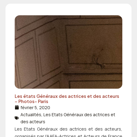
Les états Généraux des actrices et des acteurs
– Photos- Paris
février 5, 2020
Actualités
,
Les Etats Généraux des actrices et
des acteurs
Les Etats Généraux des actrices et des acteurs,
organisés par l’AAFA-Actrices et Acteurs de France